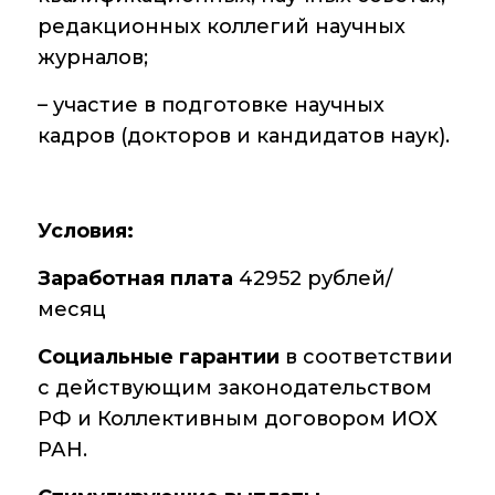
редакционных коллегий научных
журналов;
– участие в подготовке научных
кадров (докторов и кандидатов наук).
Условия:
Заработная плата
42952 рублей/
месяц
Социальные гарантии
в соответствии
с действующим законодательством
РФ и Коллективным договором ИОХ
РАН.