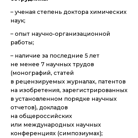
– ученая степень доктора химических
наук;
– опыт научно-организационной
работы;
– наличие за последние 5 лет
не менее 7 научных трудов
(монографий, статей
в рецензируемых журналах, патентов
на изобретения, зарегистрированных
в установленном порядке научных
отчетов), докладов
на общероссийских
или международных научных
конференциях (симпозиумах);