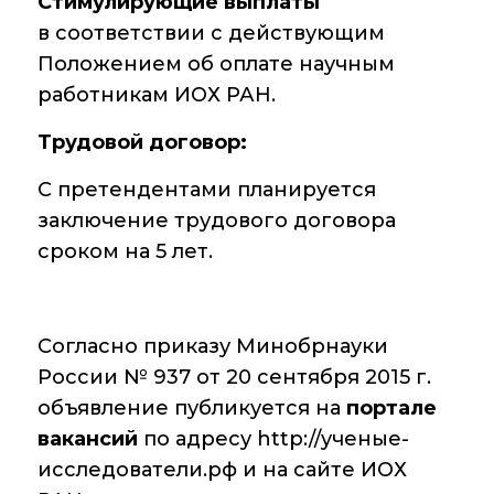
Стимулирующие выплаты
в соответствии с действующим
Положением об оплате научным
работникам ИОХ РАН.
Трудовой договор:
С претендентами планируется
заключение трудового договора
сроком на 5 лет.
Согласно приказу Минобрнауки
России № 937 от 20 сентября 2015 г.
объявление публикуется на
портале
вакансий
по адресу http://ученые-
исследователи.рф и на сайте ИОХ