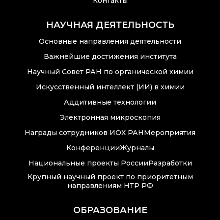
Контакты
НАУЧНАЯ ДЕЯТЕЛЬНОСТЬ
Основные направления деятельности
Важнейшие достижения института
Научный Совет РАН по органической химии
Искусственный интеллект (ИИ) в химии
Аддитивные технологии
Электронная микроскопия
Награды сотрудников ИОХ РАН
Мероприятия
Конференции
Журналы
Национальные проекты России
Разработки
Крупный научный проект по приоритетным
направлениям НТР РФ
ОБРАЗОВАНИЕ