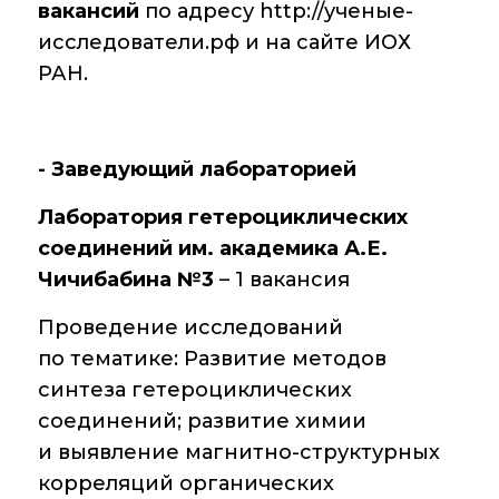
вакансий
по адресу http://ученые-
исследователи.рф и на сайте ИОХ
РАН.
- Заведующий лабораторией
Лаборатория гетероциклических
соединений им. академика А.Е.
Чичибабина №3
– 1 вакансия
Проведение исследований
по тематике: Развитие методов
синтеза гетероциклических
соединений; развитие химии
и выявление магнитно-структурных
корреляций органических