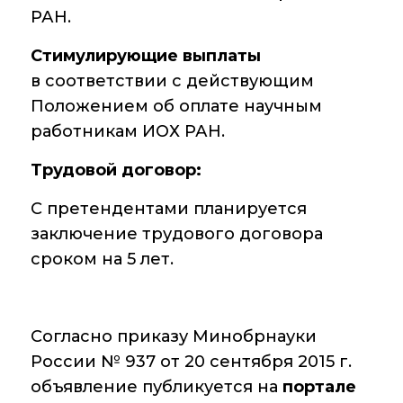
РАН.
Стимулирующие выплаты
в соответствии с действующим
Положением об оплате научным
работникам ИОХ РАН.
Трудовой договор:
С претендентами планируется
заключение трудового договора
сроком на 5 лет.
Согласно приказу Минобрнауки
России № 937 от 20 сентября 2015 г.
объявление публикуется на
портале