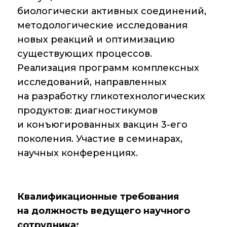
биологически активных соединений,
методологические исследования
новых реакций и оптимизацию
существующих процессов.
Реализация программ комплексных
исследований, направленных
на разработку гликотехнологических
продуктов: диагностикумов
и конъюгированных вакцин 3-его
поколения. Участие в семинарах,
научных конференциях.
Квалификационные требования
на должность ведущего научного
сотрудника: