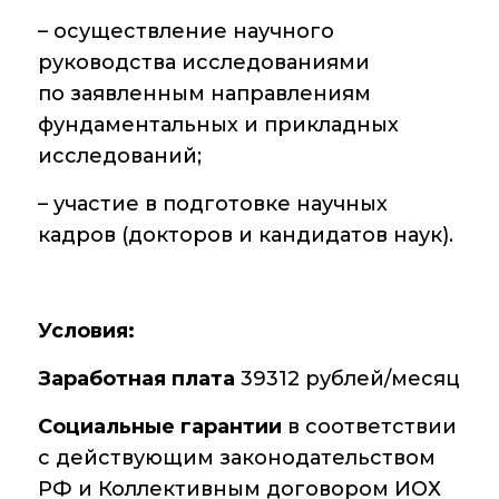
– осуществление научного
руководства исследованиями
по заявленным направлениям
фундаментальных и прикладных
исследований;
– участие в подготовке научных
кадров (докторов и кандидатов наук).
Условия:
Заработная плата
39312 рублей/месяц
Социальные гарантии
в соответствии
с действующим законодательством
РФ и Коллективным договором ИОХ