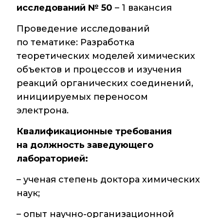
исследований № 50
– 1 вакансия
Проведение исследований
по тематике: Разработка
теоретических моделей химических
объектов и процессов и изучения
реакций органических соединений,
инициируемых переносом
электрона.
Квалификационные требования
на должность заведующего
лабораторией:
– ученая степень доктора химических
наук;
– опыт научно-организационной