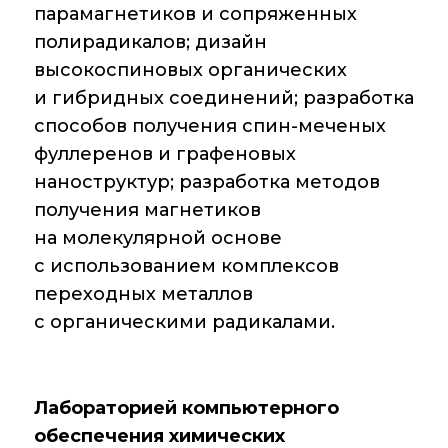
парамагнетиков и сопряженных
полирадикалов; дизайн
высокоспиновых органических
и гибридных соединений; разработка
способов получения спин-меченых
фуллеренов и графеновых
наноструктур; разработка методов
получения магнетиков
на молекулярной основе
с использованием комплексов
переходных металлов
с органическими радикалами.
Лабораторией компьютерного
обеспечения химических