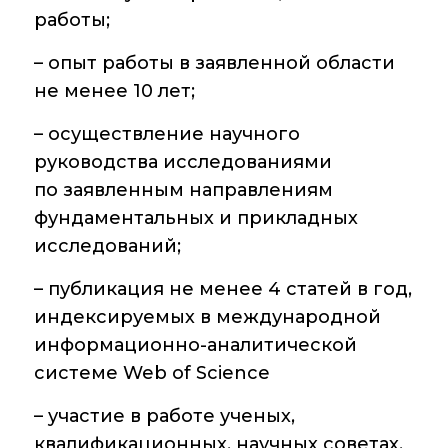
работы;
– опыт работы в заявленной области
не менее 10 лет;
– осуществление научного
руководства исследованиями
по заявленным направлениям
фундаментальных и прикладных
исследований;
– публикация не менее 4 статей в год,
индексируемых в международной
информационно-аналитической
системе Web of Science
– участие в работе ученых,
квалификационных, научных советах,