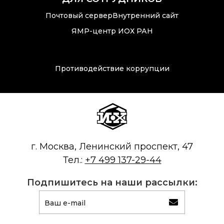
Почтовый сервер
Внутренний сайт
ЯМР-центр ИОХ РАН
Противодействие коррупции
г. Москва, Ленинский проспект, 47
Тел.:
+7 499 137-29-44
Подпишитесь на наши рассылки: