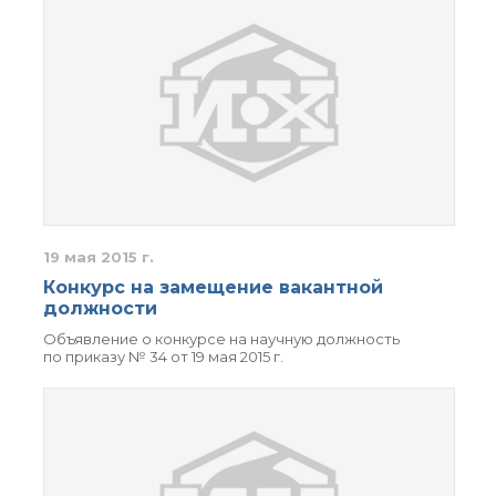
Почтовый сервер
Внутренний сайт
ЯМР-центр ИОХ РАН
19 мая 2015 г.
Конкурс на замещение вакантной
должности
Объявление о конкурсе на научную должность
по приказу № 34 от 19 мая 2015 г.