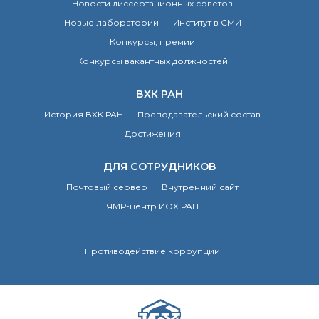
Новости диссертационных советов
Новые лаборатории
Институт в СМИ
Конкурсы, премии
Конкурсы вакантных должностей
ВХК РАН
История ВХК РАН
Преподавательский состав
Достижения
ДЛЯ СОТРУДНИКОВ
Почтовый сервер
Внутренний сайт
ЯМР-центр ИОХ РАН
Противодействие коррупции