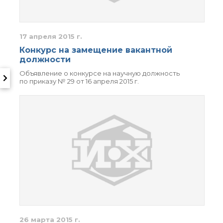
17 апреля 2015 г.
Конкурс на замещение вакантной
должности
Объявление о конкурсе на научную должность
по приказу № 29 от 16 апреля 2015 г.
26 марта 2015 г.