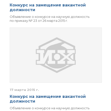
Конкурс на замещение вакантной
должности
Объявление о конкурсе на научную должность
по приказу № 23 от 26 марта 2015 г.
17 марта 2015 г.
Конкурс на замещение вакантной
должности
Объявление о конкурсе на научную должность