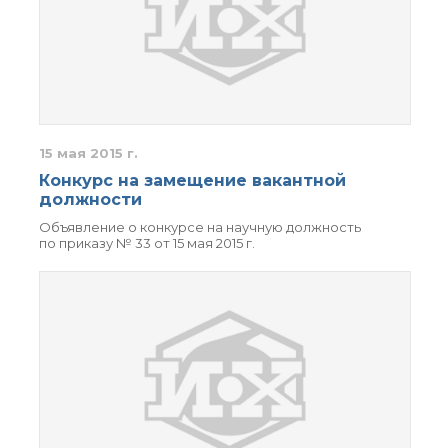
15 мая 2015 г.
Конкурс на замещение вакантной
должности
Объявление о конкурсе на научную должность
по приказу № 33 от 15 мая 2015 г.