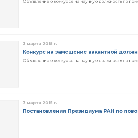
Объявление о конкурсе на научную должность по приказу
Конкурсы вакантных
должностей
3 марта 2015 г.
Конкурс на замещение вакантной должн
Объявление о конкурсе на научную должность по приказ
3 марта 2015 г.
Постановления Президиума РАН по пов