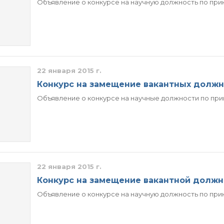
Объявление о конкурсе на научную должность по прика
22 января 2015 г.
Конкурс на замещение вакантных долж
Объявление о конкурсе на научные должности по приказ
22 января 2015 г.
Конкурс на замещение вакантной должн
Объявление о конкурсе на научную должность по приказ