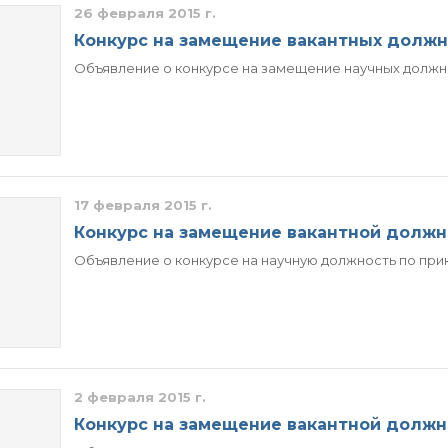
26 февраля 2015 г.
Конкурс на замещение вакантных долж
Объявление о конкурсе на замещение научных должнос
17 февраля 2015 г.
Конкурс на замещение вакантной должн
Объявление о конкурсе на научную должность по приказ
2 февраля 2015 г.
Конкурс на замещение вакантной должн