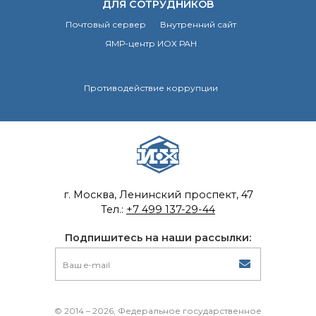
ДЛЯ СОТРУДНИКОВ
Почтовый сервер
Почтовый сервер
Внутренний сайт
Внутренний сайт
ЯМР-центр ИОХ РАН
ЯМР-центр ИОХ РАН
Противодействие коррупции
г. Москва, Ленинский проспект, 47
Тел.:
+7 499 137-29-44
Подпишитесь на наши рассылки:
© 2014 – 2026, Федеральное государственное