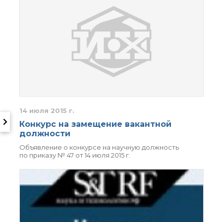
14 июля 2015 г.
Конкурс на замещение вакантной
должности
Объявление о конкурсе на научную должность
по приказу № 47 от 14 июля 2015 г.