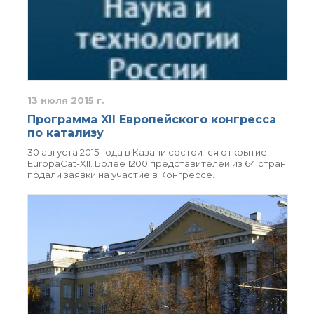
13 июля 2015 г.
Программа XII Европейского конгресса
по катализу
30 августа 2015 года в Казани состоится открытие
EuropaCat-XII. Более 1200 представителей из 64 стран
подали заявки на участие в Конгрессе.