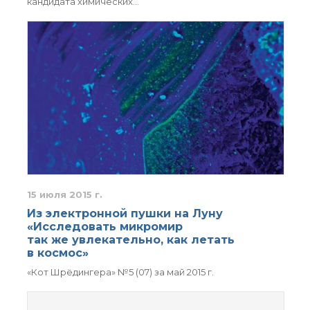
кандидата химических…
15 июля 2015 г.
Из электронной пушки на Луну
«Исследовать микромир
так же увлекательно, как летать
в космос»
«Кот Шрёдингера» №5 (07) за май 2015 г.