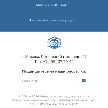
ЯМР-центр ИОХ РАН
Противодействие коррупции
г. Москва, Ленинский проспект, 47
Тел.:
+7 499 137-29-44
Подпишитесь на наши рассылки:
© 2014 – 2026, Федеральное государственное
бюджетное учреждение науки Институт органической
химии им. Н. Д. Зелинского РАН