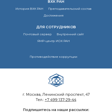
ВХК РАН
История ВХК РАН
Преподавательский состав
Достижения
ДЛЯ СОТРУДНИКОВ
Почтовый сервер
Внутренний сайт
ЯМР-центр ИОХ РАН
Противодействие коррупции
г. Москва, Ленинский проспект, 47
Тел.:
+7 499 137-29-44
Подпишитесь на наши рассылки: