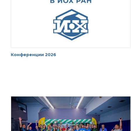
Конференции 2026