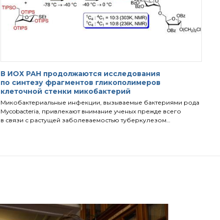
В ИОХ РАН продолжаются исследования
по синтезу фрагментов гликополимеров
клеточной стенки микобактерий
Микобактериальные инфекции, вызываемые бактериями рода
Mycobacteria, привлекают внимание ученых прежде всего
в связи с растущей заболеваемостью туберкулезом…