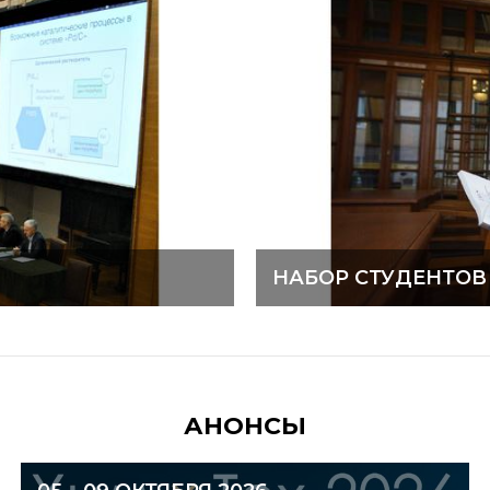
НАБОР СТУДЕНТОВ
АНОНСЫ