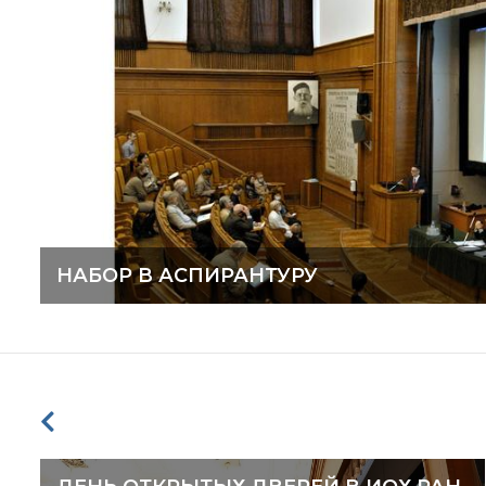
НАБОР В АСПИРАНТУРУ