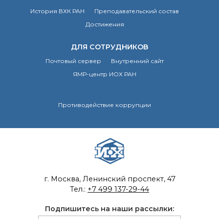
История ВХК РАН
Преподавательский состав
Достижения
ДЛЯ СОТРУДНИКОВ
Почтовый сервер
Внутренний сайт
ЯМР-центр ИОХ РАН
Противодействие коррупции
г. Москва, Ленинский проспект, 47
Тел.:
+7 499 137-29-44
Подпишитесь на наши рассылки: