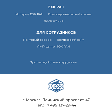
ВХК РАН
История ВХК РАН
Преподавательский состав
Достижения
ДЛЯ СОТРУДНИКОВ
Почтовый сервер
Внутренний сайт
ЯМР-центр ИОХ РАН
Противодействие коррупции
г. Москва, Ленинский проспект, 47
Тел.:
+7 499 137-29-44