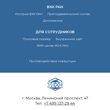
ВХК РАН
История ВХК РАН
Преподавательский состав
Достижения
ДЛЯ СОТРУДНИКОВ
Почтовый сервер
Внутренний сайт
ЯМР-центр ИОХ РАН
Противодействие коррупции
г. Москва, Ленинский проспект, 47
Тел.:
+7 499 137-29-44