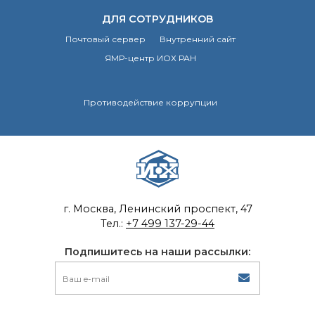
ДЛЯ СОТРУДНИКОВ
Почтовый сервер
Внутренний сайт
ЯМР-центр ИОХ РАН
Противодействие коррупции
г. Москва, Ленинский проспект, 47
Тел.:
+7 499 137-29-44
Подпишитесь на наши рассылки: