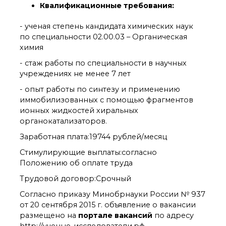
Квалификационные требования:
- ученая степень кандидата химических наук
по специальности 02.00.03 – Органическая
химия
- стаж работы по специальности в научных
учреждениях не менее 7 лет
- опыт работы по синтезу и применению
иммобилизованных с помощью фрагментов
ионных жидкостей хиральных
органокатализаторов.
Заработная плата:19744 рублей/месяц
Стимулирующие выплаты:согласно
Положению об оплате труда
Трудовой договор:Срочный
Согласно приказу Минобрнауки России № 937
от 20 сентября 2015 г. объявление о вакансии
размещено на
портале вакансий
по адресу