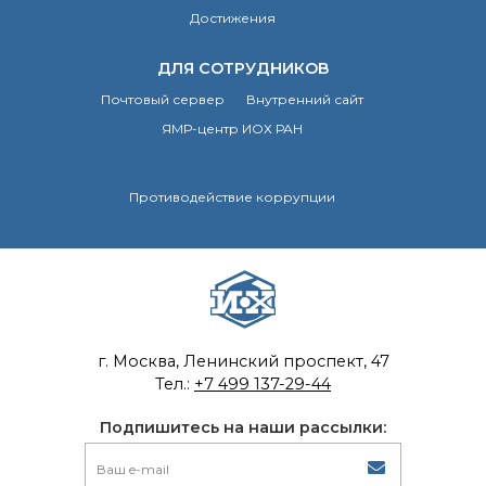
Достижения
Почтовый сервер
Внутренний сайт
ДЛЯ СОТРУДНИКОВ
ЯМР-центр ИОХ РАН
Почтовый сервер
Внутренний сайт
ЯМР-центр ИОХ РАН
Противодействие коррупции
г. Москва, Ленинский проспект, 47
Тел.:
+7 499 137-29-44
Подпишитесь на наши рассылки: