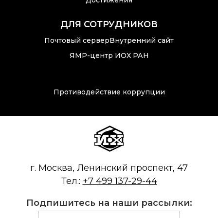
Достижения
ДЛЯ СОТРУДНИКОВ
Почтовый сервер
Внутренний сайт
ЯМР-центр ИОХ РАН
Противодействие коррупции
г. Москва, Ленинский проспект, 47
Тел.:
+7 499 137-29-44
Подпишитесь на наши рассылки: