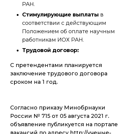
РАН.
Стимулирующие выплаты
в
соответствии с действующим
Положением об оплате научным
работникам ИОХ РАН.
Трудовой договор:
С претендентами планируется
заключение трудового договора
сроком на 1 год.
Согласно приказу Минобрнауки
России № 715 от 05 августа 2021 г.
объявление публикуется на портале
вакансий по адресу
http://ученые-