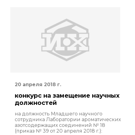
20 апреля 2018 г.
конкурс на замещение научных
должностей
на должность Младшего научного
сотрудника Лаборатории ароматических
азотсодержащих соединений № 18
(приказ № 39 от 20 апреля 2018 г.):