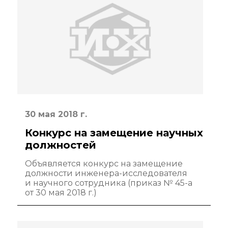
30 мая 2018 г.
Конкурс на замещение научных
должностей
Объявляется конкурс на замещение
должности инженера-исследователя
и научного сотрудника (приказ № 45-а
от 30 мая 2018 г.)