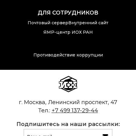
ДЛЯ СОТРУДНИКОВ
Почтовый сервер
Внутренний сайт
ЯМР-центр ИОХ РАН
Противодействие коррупции
г. Москва, Ленинский проспект, 47
Тел.:
+7 499 137-29-44
Подпишитесь на наши рассылки: