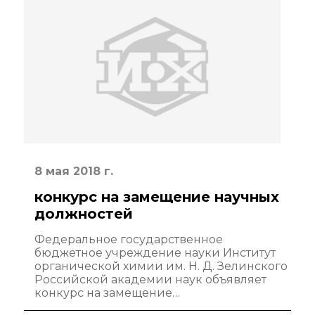
8 мая 2018 г.
конкурс на замещение научных
должностей
Федеральное государственное
бюджетное учреждение науки Институт
органической химии им. Н. Д. Зелинского
Российской академии наук объявляет
конкурс на замещение…