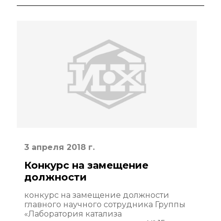
3 апреля 2018 г.
Конкурс на замещение
должности
конкурс на замещение должности
главного научного сотрудника Группы
«Лаборатория катализа