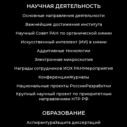
НАУЧНАЯ ДЕЯТЕЛЬНОСТЬ
Основные направления деятельности
Важнейшие достижения института
Научный Совет РАН по органической химии
Искусственный интеллект (ИИ) в химии
Аддитивные технологии
Электронная микроскопия
Награды сотрудников ИОХ РАН
Мероприятия
Конференции
Журналы
Национальные проекты России
Разработки
Крупный научный проект по приоритетным
направлениям НТР РФ
ОБРАЗОВАНИЕ
Аспирантура
Защита диссертаций