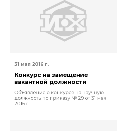
Преподавательский
состав
Достижения
Почтовый сервер
Внутренний сайт
31 мая 2016 г.
ЯМР-центр ИОХ РАН
Конкурс на замещение
вакантной должности
Объявление о конкурсе на научную
должность по приказу № 29 от 31 мая
2016 г.