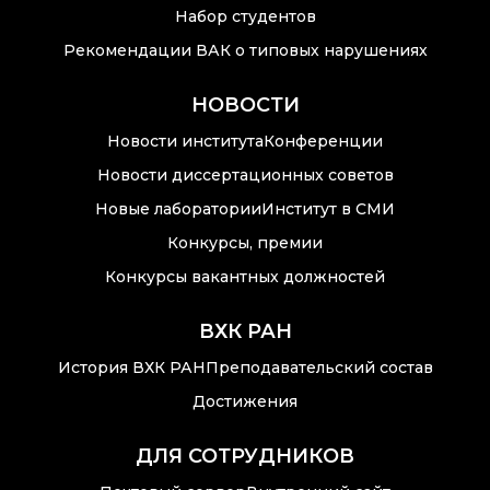
Набор студентов
Рекомендации ВАК о типовых нарушениях
НОВОСТИ
Новости института
Конференции
Новости диссертационных советов
Новые лаборатории
Институт в СМИ
Конкурсы, премии
Конкурсы вакантных должностей
ВХК РАН
История ВХК РАН
Преподавательский состав
Достижения
ДЛЯ СОТРУДНИКОВ