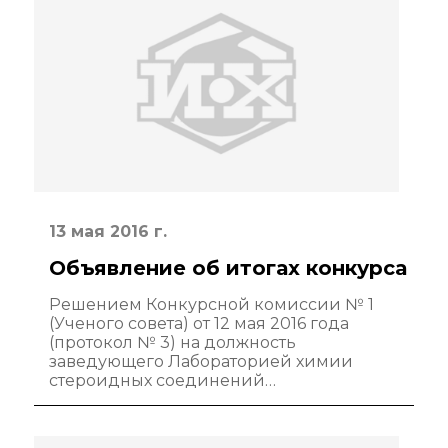
13 мая 2016 г.
Объявление об итогах конкурса
Решением Конкурсной комиссии № 1
(Ученого совета) от 12 мая 2016 года
(протокол № 3) на должность
заведующего Лабораторией химии
стероидных соединений…