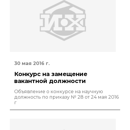
30 мая 2016 г.
Конкурс на замещение
вакантной должности
Объявление о конкурсе на научную
должность по приказу № 28 от 24 мая 2016
г