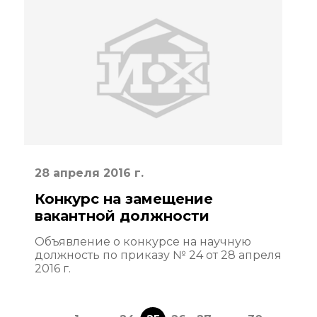
28 апреля 2016 г.
Конкурс на замещение
вакантной должности
Объявление о конкурсе на научную
должность по приказу № 24 от 28 апреля
2016 г.