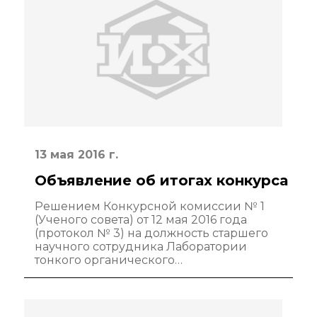
13 мая 2016 г.
Объявление об итогах конкурса
Решением Конкурсной комиссии № 1
(Ученого совета) от 12 мая 2016 года
(протокол № 3) на должность старшего
научного сотрудника Лаборатории
тонкого органического…