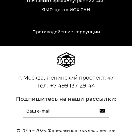
Почтовый сервер
Внутренний сайт
ЯМР-центр ИОХ РАН
Противодействие коррупции
г. Москва, Ленинский проспект, 47
Тел.:
+7 499 137-29-44
Подпишитесь на наши рассылки:
© 2014 – 2026, Федеральное государственное