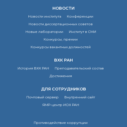
НОВОСТИ
Новости института
Конференции
Новости диссертационных советов
Новые лаборатории
Институт в СМИ
Конкурсы, премии
Конкурсы вакантных должностей
ВХК РАН
История ВХК РАН
Преподавательский состав
Достижения
ДЛЯ СОТРУДНИКОВ
Почтовый сервер
Внутренний сайт
ЯМР-центр ИОХ РАН
Противодействие коррупции