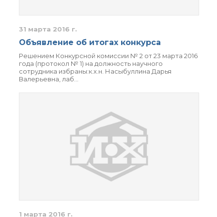
31 марта 2016 г.
Объявление об итогах конкурса
Решением Конкурсной комиссии № 2 от 23 марта 2016
года (протокол № 1) на должность научного
сотрудника избраны:к.х.н. Насыбуллина Дарья
Валерьевна, лаб…
1 марта 2016 г.