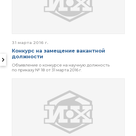
31 марта 2016 г.
Конкурс на замещение вакантной
должности
Объявление о конкурсе на научную должность
по приказу № 18 от 31 марта 2016 г.