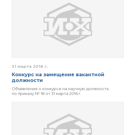
31 марта 2016 г.
Конкурс на замещение вакантной
должности
Объявление о конкурсе на научную должность
по приказу № 18 от 31 марта 2016 г.