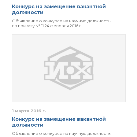
Конкурс на замещение вакантной
должности
Объявление о конкурсе на научную должность
по приказу № 11 24 февраля 2016 г.
1 марта 2016 г.
Конкурс на замещение вакантной
должности
Объявление о конкурсе на научную должность