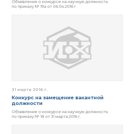
Объявление о конкурсе на научную должность
Почтовый сервер
по приказу № 19а от 06.04.2016 г.
Внутренний сайт
ЯМР-центр ИОХ РАН
31 марта 2016 г.
Конкурс на замещение вакантной
должности
Объявление о конкурсе на научную должность
по приказу № 18 от 31 марта 2016 г.