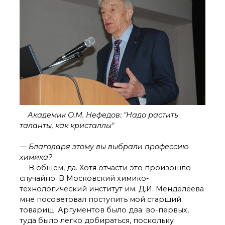
Академик О.М. Нефедов: "Надо растить
таланты, как кристаллы"
— Благодаря этому вы выбрали профессию
химика?
— В общем, да. Хотя отчасти это произошло
случайно. В Московский химико-
технологический институт им. Д.И. Менделеева
мне посоветовал поступить мой старший
товарищ. Аргументов было два: во-первых,
туда было легко добираться, поскольку