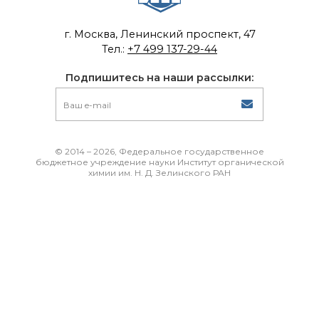
г. Москва, Ленинский проспект, 47
Тел.:
+7 499 137-29-44
Подпишитесь на наши рассылки:
© 2014 – 2026, Федеральное государственное
бюджетное учреждение науки Институт органической
химии им. Н. Д. Зелинского РАН