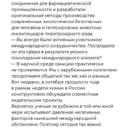
соединения для фармацевтической
промышленности и разработали
оригинальные методы производства
современных экологически безопасных
для человека и теплокровных животных
инсектицидов пиретроидного ряда.
— Вы всегда были активным участником
международного сотрудничества. Пострадала
ли эта сфера в результате резкого
похолодания международного климата?
— В научной среде санкции практически
не проявляются. Мы с зарубежными коллегами
продолжаем общаться так же, как и раньше.
Вот недавно, в октябре прошлого года
в рамках недели химии в России
конструктивно обсуждали совместные
издательские проекты.
Вероятно, ученые за рубежом в той или иной
мере испытывают давление негативных
факторов нынешней международной
обстановки. Поэтому сегодня так важно