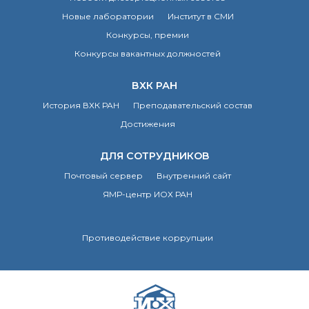
Новые лаборатории
Институт в СМИ
Конкурсы, премии
Конкурсы вакантных должностей
ВХК РАН
История ВХК РАН
Преподавательский состав
Достижения
ДЛЯ СОТРУДНИКОВ
Почтовый сервер
Внутренний сайт
ЯМР-центр ИОХ РАН
Противодействие коррупции