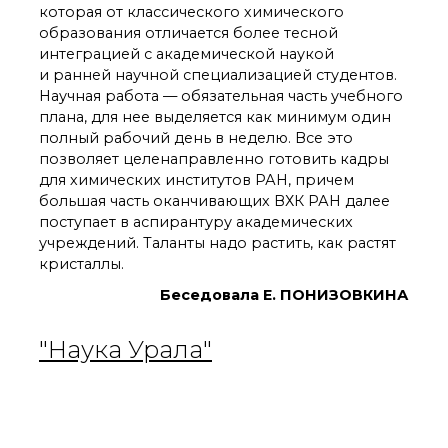
которая от классического химического
образования отличается более тесной
интеграцией с академической наукой
и ранней научной специализацией студентов.
Научная работа — обязательная часть учебного
плана, для нее выделяется как минимум один
полный рабочий день в неделю. Все это
позволяет целенаправленно готовить кадры
для химических институтов РАН, причем
большая часть оканчивающих ВХК РАН далее
поступает в аспирантуру академических
учреждений. Таланты надо растить, как растят
кристаллы.
Беседовала Е. ПОНИЗОВКИНА
"Наука Урала"