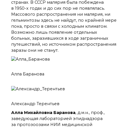
странах. В СССР малярия была побеждена
в 1950-х годах и до сих пор не появлялась.
Mассового распространения ни малярия, ни
гельминтозы здесь не найдут, по крайней мере
пока, просто в связи с холодным климатом.
Возможно лишь появление отдельных
больных, заразившихся в ходе заграничных
путешествий, но источником распространения
заразы они не станут.
Алла Баранова
Александр Терентьев
Алла Михайловна Баранова
, д.м.н., проф.,
заведующая лабораторией эпиднадзора
за протозоозами НИИ медицинской