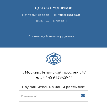
ДЛЯ СОТРУДНИКОВ
Почтовый сервер
Внутренний сайт
ЯМР-центр ИОХ РАН
Противодействие коррупции
г. Москва, Ленинский проспект, 47
Тел.:
+7 499 137-29-44
Подпишитесь на наши рассылки: