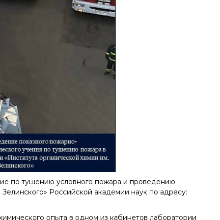
ние по тушению условного пожара и проведению
. Зелинского» Российской академии наук по адресу:
 химического опыта в одном из кабинетов лаборатории