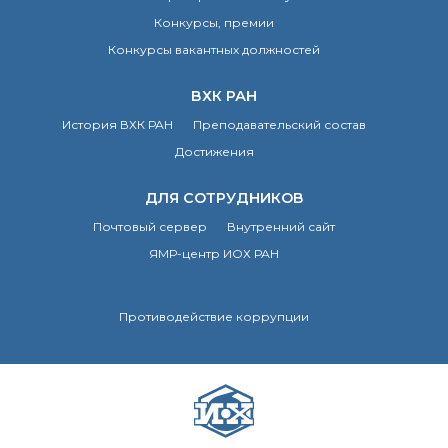
Конкурсы, премии
Конкурсы вакантных должностей
ВХК РАН
История ВХК РАН
Преподавательский состав
Достижения
ДЛЯ СОТРУДНИКОВ
Почтовый сервер
Внутренний сайт
ЯМР-центр ИОХ РАН
Противодействие коррупции