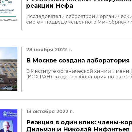
реакции Нефа
Исследователи лаборатории органически
систем подведомственного Минобрнауки
28 ноября 2022 г.
В Москве создана лаборатория 
В Институте органической химии имени 
(ИОХ РАН) создана лаборатория по разр
13 октября 2022 г.
Реакция в один клик: члены-к
Дильман и Николай Нифантьев 