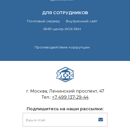
ДЛЯ СОТРУДНИКОВ
Почтовый сервер
Внутренний сайт
ЯМР-центр ИОХ РАН
Противодействие коррупции
г. Москва, Ленинский проспект, 47
Тел.:
+7 499 137-29-44
Подпишитесь на наши рассылки: