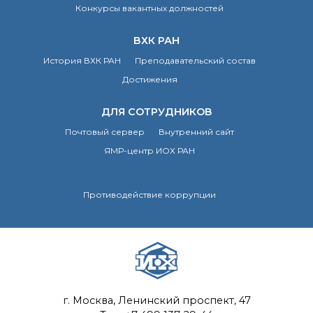
Конкурсы вакантных должностей
ВХК РАН
История ВХК РАН
Преподавательский состав
Достижения
ДЛЯ СОТРУДНИКОВ
Почтовый сервер
Внутренний сайт
ЯМР-центр ИОХ РАН
Противодействие коррупции
г. Москва, Ленинский проспект, 47