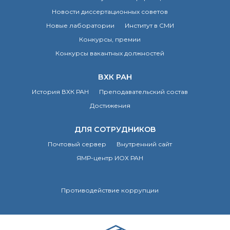
Новости диссертационных советов
Новые лаборатории
Институт в СМИ
Конкурсы, премии
Конкурсы вакантных должностей
ВХК РАН
История ВХК РАН
Преподавательский состав
Достижения
ДЛЯ СОТРУДНИКОВ
Почтовый сервер
Внутренний сайт
ЯМР-центр ИОХ РАН
Противодействие коррупции