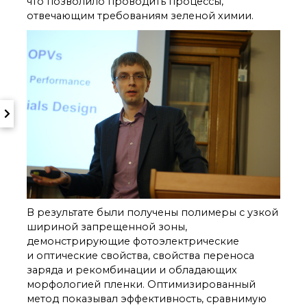
что позволило проводить процессы,
отвечающим требованиям зеленой химии.
В результате были получены полимеры с узкой
шириной запрещенной зоны,
демонстрирующие фотоэлектрические
и оптические свойства, свойства переноса
заряда и рекомбинации и обладающих
морфологией пленки. Оптимизированный
метод показывал эффективность, сравнимую