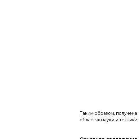
Таким образом, получена 
областях науки и техники.