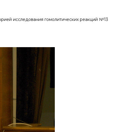
торией исследования гомолитических реакций №13