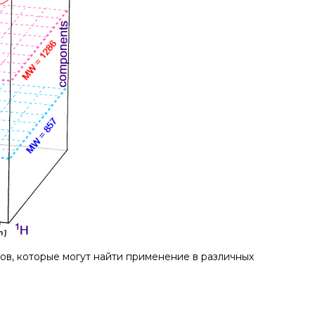
ов, которые могут найти применение в различных