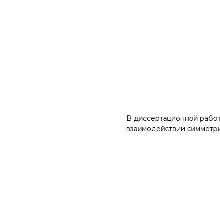
В диссертационной работ
взаимодействии симметри