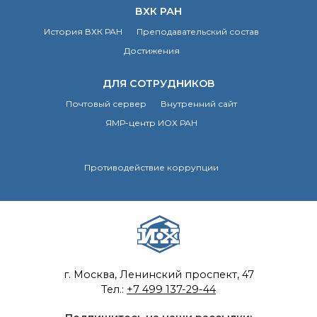
ВХК РАН
История ВХК РАН
Преподавательский состав
Достижения
ДЛЯ СОТРУДНИКОВ
Почтовый сервер
Внутренний сайт
ЯМР-центр ИОХ РАН
Противодействие коррупции
г. Москва, Ленинский проспект, 47
Тел.:
+7 499 137-29-44