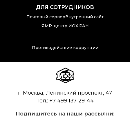
ДЛЯ СОТРУДНИКОВ
Почтовый сервер
Внутренний сайт
ЯМР-центр ИОХ РАН
Противодействие коррупции
г. Москва, Ленинский проспект, 47
Тел.:
+7 499 137-29-44
Подпишитесь на наши рассылки: