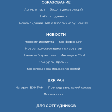
ОБРАЗОВАНИЕ
Аспирантура
Защита диссертаций
Набор студентов
Рекомендации ВАК о типовых нарушениях
НОВОСТИ
Новости института
Конференции
Новости диссертационных советов
Новые лаборатории
Институт в СМИ
Конкурсы, премии
Конкурсы вакантных должностей
ВХК РАН
История ВХК РАН
Преподавательский состав
Достижения
ДЛЯ СОТРУДНИКОВ