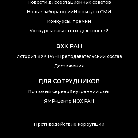
Новости диссертационных советов
Новые лаборатории
Институт в СМИ
Конкурсы, премии
Конкурсы вакантных должностей
ВХК РАН
История ВХК РАН
Преподавательский состав
Достижения
ДЛЯ СОТРУДНИКОВ
Почтовый сервер
Внутренний сайт
ЯМР-центр ИОХ РАН
Противодействие коррупции