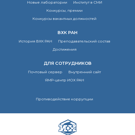
Новые лаборатории
Институт в СМИ
Конкурсы, премии
Конкурсы вакантных должностей
ВХК РАН
История ВХК РАН
Преподавательский состав
Достижения
ДЛЯ СОТРУДНИКОВ
Почтовый сервер
Внутренний сайт
ЯМР-центр ИОХ РАН
Противодействие коррупции