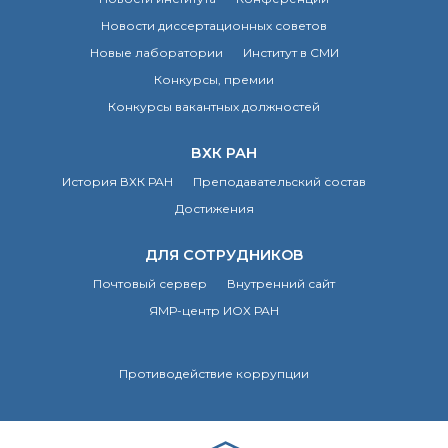
Новости диссертационных советов
Новые лаборатории
Институт в СМИ
Конкурсы, премии
Конкурсы вакантных должностей
ВХК РАН
История ВХК РАН
Преподавательский состав
Достижения
ДЛЯ СОТРУДНИКОВ
Почтовый сервер
Внутренний сайт
ЯМР-центр ИОХ РАН
Противодействие коррупции