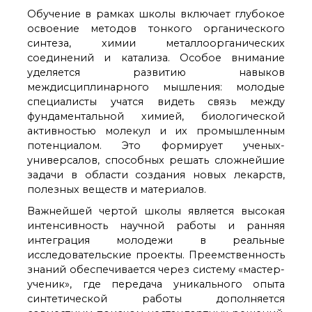
Обучение в рамках школы включает глубокое
освоение методов тонкого органического
синтеза, химии металлоорганических
соединений и катализа. Особое внимание
уделяется развитию навыков
междисциплинарного мышления: молодые
специалисты учатся видеть связь между
фундаментальной химией, биологической
активностью молекул и их промышленным
потенциалом. Это формирует ученых-
универсалов, способных решать сложнейшие
задачи в области создания новых лекарств,
полезных веществ и материалов.
Важнейшей чертой школы является высокая
интенсивность научной работы и ранняя
интеграция молодежи в реальные
исследовательские проекты. Преемственность
знаний обеспечивается через систему «мастер-
ученик», где передача уникального опыта
синтетической работы дополняется