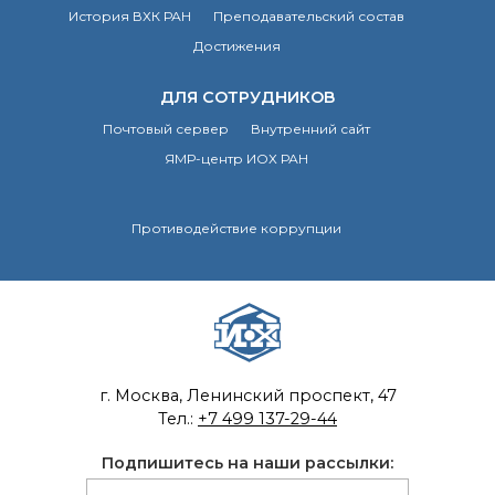
История ВХК РАН
Преподавательский состав
Достижения
ДЛЯ СОТРУДНИКОВ
Почтовый сервер
Внутренний сайт
ЯМР-центр ИОХ РАН
Противодействие коррупции
г. Москва, Ленинский проспект, 47
Тел.:
+7 499 137-29-44
Подпишитесь на наши рассылки: