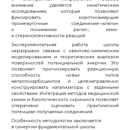
внимание уделяется кинетическим
исследованиям, которые позволяют
фиксировать короткоживущие
промежуточные соединения-«ключи»
к пониманию регио-, хемо-
и стереоселективности реакций.
Экспериментальная работа школы
неразрывно связана с квантово-химическим
моделированием и теоретическим анализом
поверхностей потенциальной энергии. Это
позволяет прогнозировать реакционную
способность новых типов
металлокарбоциклов и целенаправленно
конструировать катализаторы с заданными
свойствами. Интеграция методов медицинской
химии и биологического скрининга позволяет
оперативно оценивать практический
потенциал получаемых соединений.
Особенность методологии заключается
в синергии фундаментальной школы