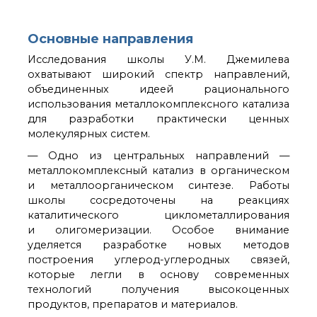
Основные направления
Исследования школы У.М. Джемилева
охватывают широкий спектр направлений,
объединенных идеей рационального
использования металлокомплексного катализа
для разработки практически ценных
молекулярных систем.
— Одно из центральных направлений —
металлокомплексный катализ в органическом
и металлоорганическом синтезе. Работы
школы сосредоточены на реакциях
каталитического циклометаллирования
и олигомеризации. Особое внимание
уделяется разработке новых методов
построения углерод-углеродных связей,
которые легли в основу современных
технологий получения высокоценных
продуктов, препаратов и материалов.