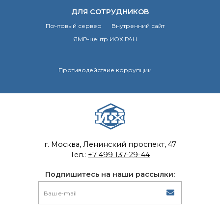
ДЛЯ СОТРУДНИКОВ
Почтовый сервер
Внутренний сайт
ЯМР-центр ИОХ РАН
Противодействие коррупции
г. Москва, Ленинский проспект, 47
Тел.:
+7 499 137-29-44
Подпишитесь на наши рассылки: