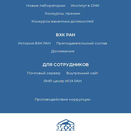
Новые лаборатории
Институт в СМИ
Конкурсы, премии
Конкурсы вакантных должностей
ВХК РАН
История ВХК РАН
Преподавательский состав
Достижения
ДЛЯ СОТРУДНИКОВ
Почтовый сервер
Внутренний сайт
ЯМР-центр ИОХ РАН
Противодействие коррупции