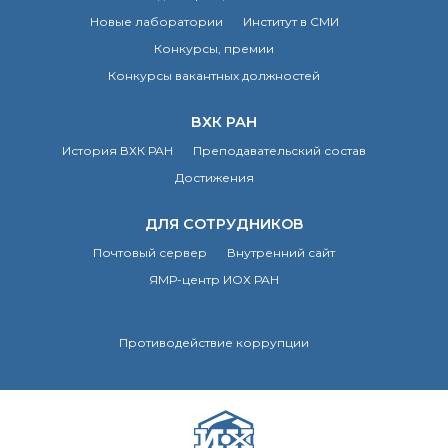
Новые лаборатории
Институт в СМИ
Конкурсы, премии
Конкурсы вакантных должностей
ВХК РАН
История ВХК РАН
Преподавательский состав
Достижения
ДЛЯ СОТРУДНИКОВ
Почтовый сервер
Внутренний сайт
ЯМР-центр ИОХ РАН
Противодействие коррупции