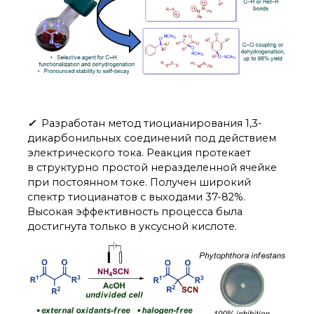
✓
Разработан метод тиоцианирования 1,3-
дикарбонильных соединений под действием
электрического тока. Реакция протекает
в структурно простой неразделенной ячейке
при постоянном токе. Получен широкий
спектр тиоцианатов с выходами 37-82%.
Высокая эффективность процесса была
достигнута только в уксусной кислоте.