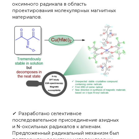
оксимного радикала в область
проектирования молекулярных магнитных
материалов.
✓
Разработано селективное
последовательное присоединение азидных
и N-оксильных радикалов к алкенам.
Предложенный радикальный механизм был