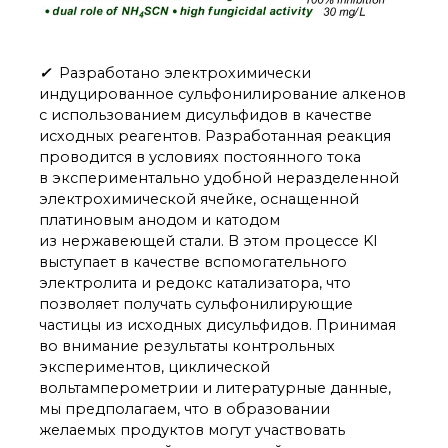
✓
Разработано электрохимически
индуцированное сульфонилирование алкенов
с использованием дисульфидов в качестве
исходных реагентов. Разработанная реакция
проводится в условиях постоянного тока
в экспериментально удобной неразделенной
электрохимической ячейке, оснащенной
платиновым анодом и катодом
из нержавеющей стали. В этом процессе KI
выступает в качестве вспомогательного
электролита и редокс катализатора, что
позволяет получать сульфонилирующие
частицы из исходных дисульфидов. Принимая
во внимание результаты контрольных
экспериментов, циклической
вольтамперометрии и литературные данные,
мы предполагаем, что в образовании
желаемых продуктов могут участвовать