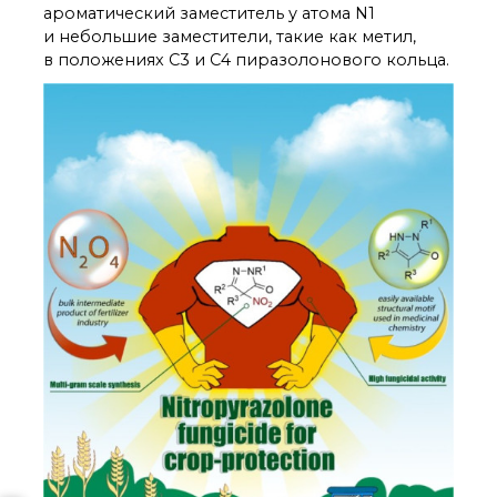
ароматический заместитель у атома N1
и небольшие заместители, такие как метил,
в положениях C3 и C4 пиразолонового кольца.