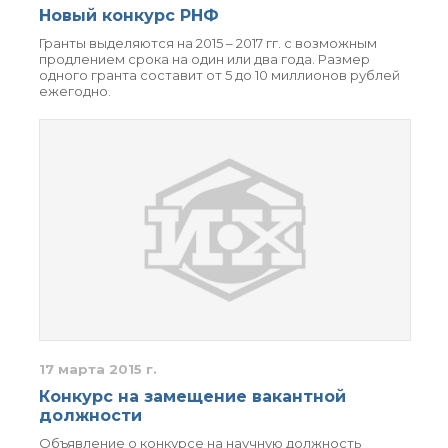
Новый конкурс РНФ
Гранты выделяются на 2015 – 2017 гг. с возможным
продлением срока на один или два года. Размер
одного гранта составит от 5 до 10 миллионов рублей
ежегодно.
17 марта 2015 г.
Конкурс на замещение вакантной
должности
Объявление о конкурсе на научную должность