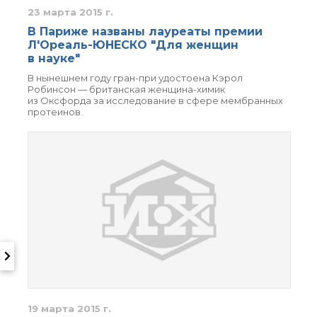
23 марта 2015 г.
В Париже названы лауреаты премии
Л'Ореаль-ЮНЕСКО "Для женщин
в науке"
В нынешнем году гран-при удостоена Кэрол
Робинсон — британская женщина-химик
из Оксфорда за исследование в сфере мембранных
протеинов.
19 марта 2015 г.