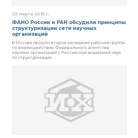
23 марта 2015 г.
ФАНО России и РАН обсудили принципы
структуризации сети научных
организаций
В Москве прошло второе заседание рабочей группы
по взаимодействию Федерального агентства
научных организаций с Российской академией наук
по структуризации…