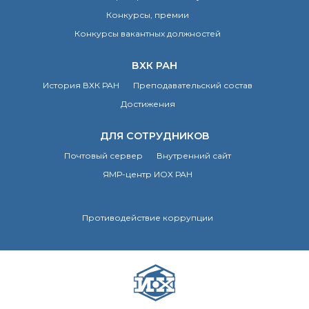
Конкурсы, премии
Конкурсы вакантных должностей
ВХК РАН
История ВХК РАН
Преподавательский состав
Достижения
ДЛЯ СОТРУДНИКОВ
Почтовый сервер
Внутренний сайт
ЯМР-центр ИОХ РАН
Противодействие коррупции