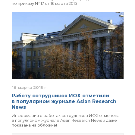
по приказу № 17 от 16 марта 2015 г.
16 марта 2015 г.
Работу сотрудников ИОХ отметили
в популярном журнале Asian Research
News
Информация о работах сотрудников ИОХ отмечена
в популярном журнале Asian Research News и даже
показана на обложке!