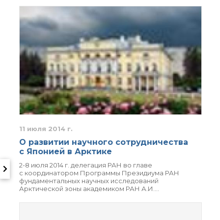
11 июля 2014 г.
О развитии научного сотрудничества
с Японией в Арктике
2-8 июля 2014 г. делегация РАН во главе
с координатором Программы Президиума РАН
фундаментальных научных исследований
Арктической зоны академиком РАН А.И.…