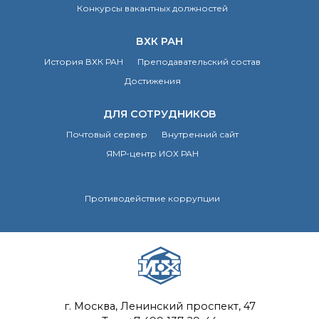
Конкурсы вакантных должностей
ВХК РАН
История ВХК РАН
Преподавательский состав
Достижения
ДЛЯ СОТРУДНИКОВ
Почтовый сервер
Внутренний сайт
ЯМР-центр ИОХ РАН
Противодействие коррупции
г. Москва, Ленинский проспект, 47