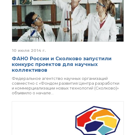
10 июля 2014 г.
ФАНО России и Сколково запустили
конкурс проектов для научных
коллективов
Федеральное агентство научных организаций
совместно с «Фондом развития Центра разработки
и коммерциализации новых технологий (Сколково)»
объявило о начале…