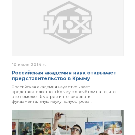
10 июля 2014 г.
Российская академия наук открывает
представительство в Крыму
Российская академия наук открывает
представительство в Крыму с расчётом на то, что
это поможет быстрее интегрировать
фундаментальную науку полуострова…